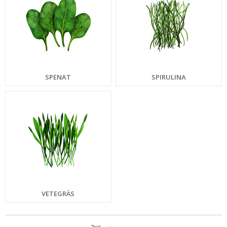
SPENAT
SPIRULINA
VETEGRÄS