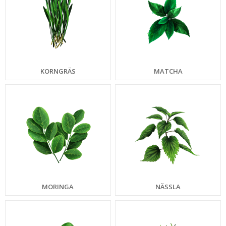
KORNGRÄS
MATCHA
MORINGA
NÄSSLA