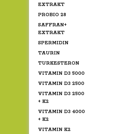
EXTRAKT
PROBIO 28
SAFFRAN+
EXTRAKT
SPERMIDIN
TAURIN
TURKESTERON
VITAMIN D3 5000
VITAMIN D3 2500
VITAMIN D3 2500
+ K2
VITAMIN D3 4000
+ K2
VITAMIN K2