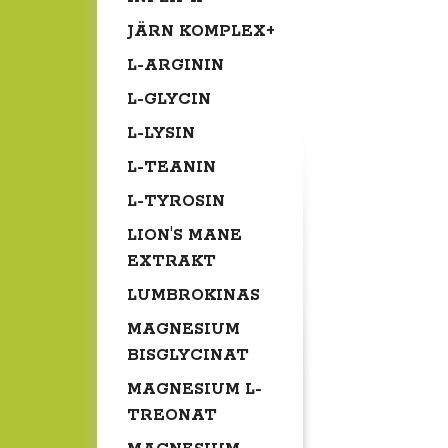
JÄRN KOMPLEX+
L-ARGININ
L-GLYCIN
L-LYSIN
L-TEANIN
L-TYROSIN
LION'S MANE
EXTRAKT
LUMBROKINAS
MAGNESIUM
BISGLYCINAT
MAGNESIUM L-
TREONAT