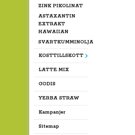
ZINK PIKOLINAT
ASTAXANTIN
EXTRAKT
HAWAIIAN
SVARTKUMMINOLJA
KOSTTILLSKOTT
LATTE MIX
GODIS
YERBA STRAW
Kampanjer
Sitemap