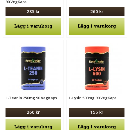
90 VegKaps
285 kr
260 kr
Lägg i varukorg
Lägg i varukorg
L-Teanin 250mg 90 VegKaps
L-Lysin 500mg 90 VegKaps
260 kr
155 kr
Lägg i varukorg
Lägg i varukorg