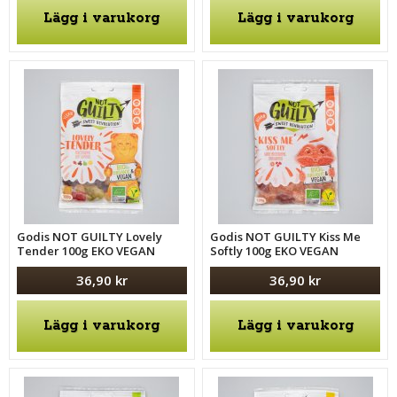
Lägg i varukorg
Lägg i varukorg
Godis NOT GUILTY Lovely
Godis NOT GUILTY Kiss Me
Tender 100g EKO VEGAN
Softly 100g EKO VEGAN
36,90 kr
36,90 kr
Lägg i varukorg
Lägg i varukorg