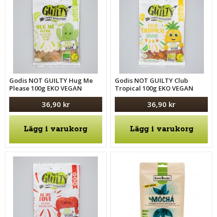
Godis NOT GUILTY Hug Me
Godis NOT GUILTY Club
Please 100g EKO VEGAN
Tropical 100g EKO VEGAN
36,90 kr
36,90 kr
Lägg i varukorg
Lägg i varukorg