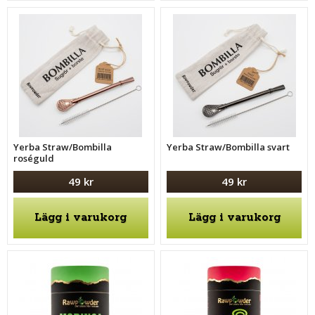
Yerba Straw/Bombilla
Yerba Straw/Bombilla svart
roséguld
49 kr
49 kr
Lägg i varukorg
Lägg i varukorg