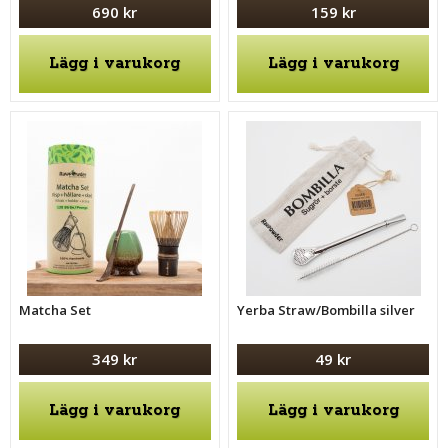
690 kr
159 kr
Lägg i varukorg
Lägg i varukorg
Matcha Set
Yerba Straw/Bombilla silver
349 kr
49 kr
Lägg i varukorg
Lägg i varukorg