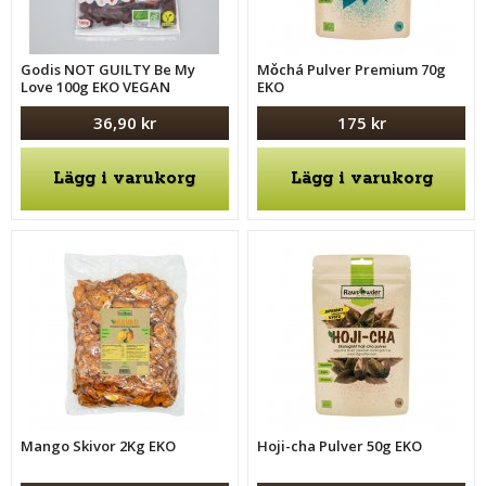
Godis NOT GUILTY Be My
Mǒchá Pulver Premium 70g
Love 100g EKO VEGAN
EKO
36,90 kr
175 kr
Lägg i varukorg
Lägg i varukorg
Mango Skivor 2Kg EKO
Hoji-cha Pulver 50g EKO