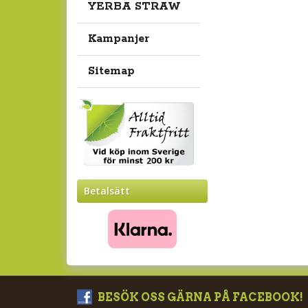
YERBA STRAW
Kampanjer
Sitemap
Betalsätt
BESÖK OSS GÄRNA PÅ FACEBOOK!