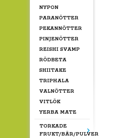
NYPON
PARANÖTTER
PEKANNÖTTER
PINJENÖTTER
REISHI SVAMP
RÖDBETA
SHIITAKE
TRIPHALA
VALNÖTTER
VITLÖK
YERBA MATE
TORKADE
FRUKT/BÄR/PULVER