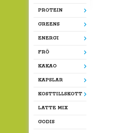
PROTEIN
GREENS
ENERGI
FRÖ
KAKAO
KAPSLAR
KOSTTILLSKOTT
LATTE MIX
GODIS