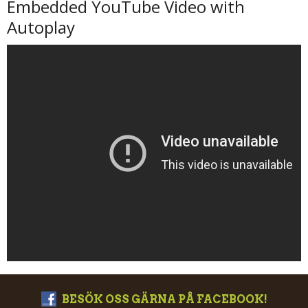
Embedded YouTube Video with
Autoplay
BESÖK OSS GÄRNA PÅ FACEBOOK!