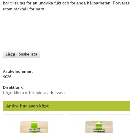
bör tillslutas för att undvika fukt och förlänga hållbarheten. Förvaras
utom räckhåll för barn.
Lägg i önskelista
Artikelnummer:
9026
Direktlänk:
Högerklicka och kopiera adressen
Andra har även köpt