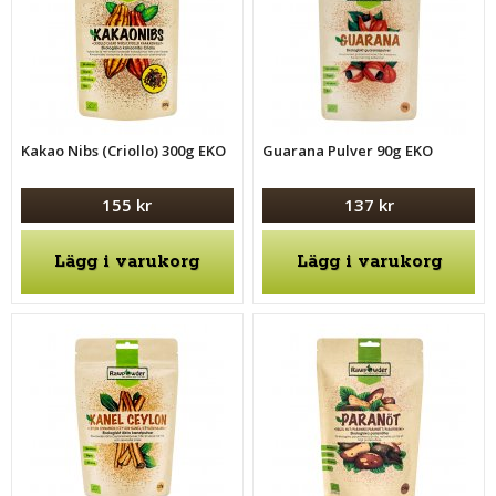
Kakao Nibs (Criollo) 300g EKO
Guarana Pulver 90g EKO
155 kr
137 kr
Lägg i varukorg
Lägg i varukorg