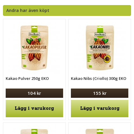
Andra har även köpt
Kakao Pulver 250g EKO
Kakao Nibs (Criollo) 300g EKO
104 kr
155 kr
Lägg i varukorg
Lägg i varukorg