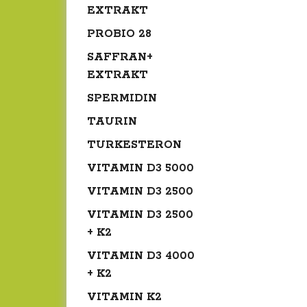
EXTRAKT
PROBIO 28
SAFFRAN+
EXTRAKT
SPERMIDIN
TAURIN
TURKESTERON
VITAMIN D3 5000
VITAMIN D3 2500
VITAMIN D3 2500
+ K2
VITAMIN D3 4000
+ K2
VITAMIN K2