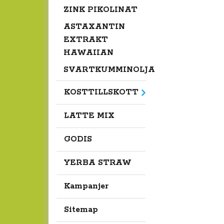
ZINK PIKOLINAT
ASTAXANTIN
EXTRAKT
HAWAIIAN
SVARTKUMMINOLJA
KOSTTILLSKOTT
LATTE MIX
GODIS
YERBA STRAW
Kampanjer
Sitemap