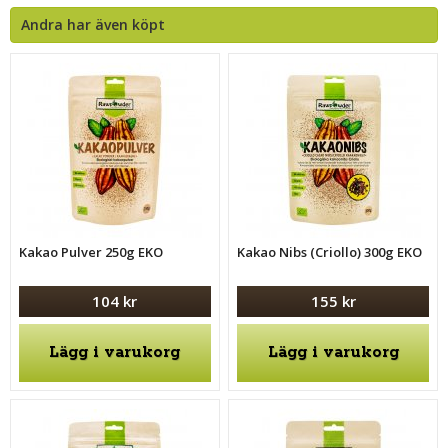
Andra har även köpt
Kakao Pulver 250g EKO
Kakao Nibs (Criollo) 300g EKO
104 kr
155 kr
Lägg i varukorg
Lägg i varukorg