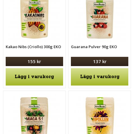
Kakao Nibs (Criollo) 300g EKO
Guarana Pulver 90g EKO
155 kr
137 kr
Lägg i varukorg
Lägg i varukorg