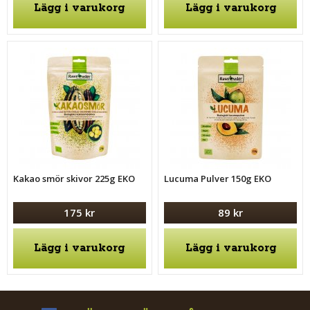
Lägg i varukorg
Lägg i varukorg
Kakao smör skivor 225g EKO
Lucuma Pulver 150g EKO
175 kr
89 kr
Lägg i varukorg
Lägg i varukorg