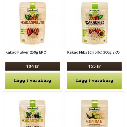
Kakao Pulver 250g EKO
Kakao Nibs (Criollo) 300g EKO
104 kr
155 kr
Lägg i varukorg
Lägg i varukorg