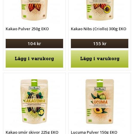
Kakao Pulver 250g EKO
Kakao Nibs (Criollo) 300g EKO
104 kr
155 kr
Lägg i varukorg
Lägg i varukorg
Kakao smör skivor 225g EKO
Lucuma Pulver 150g EKO