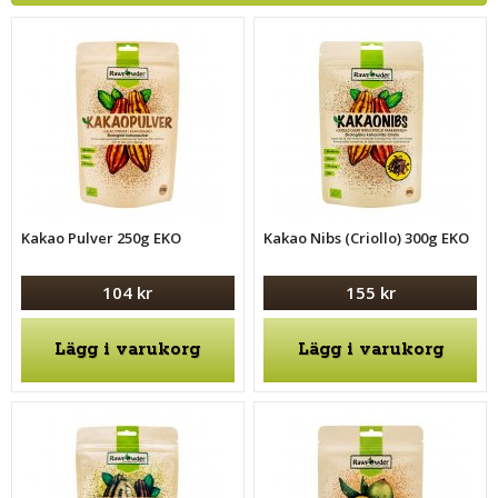
Kakao Pulver 250g EKO
Kakao Nibs (Criollo) 300g EKO
104 kr
155 kr
Lägg i varukorg
Lägg i varukorg