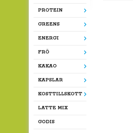
PROTEIN
GREENS
ENERGI
FRÖ
KAKAO
KAPSLAR
KOSTTILLSKOTT
LATTE MIX
GODIS