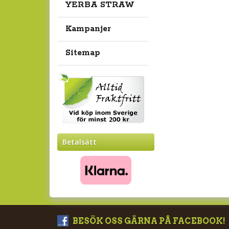
YERBA STRAW
Kampanjer
Sitemap
Betalsätt
BESÖK OSS GÄRNA PÅ FACEBOOK!