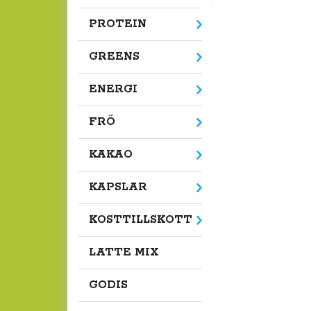
PROTEIN
GREENS
ENERGI
FRÖ
KAKAO
KAPSLAR
KOSTTILLSKOTT
LATTE MIX
GODIS