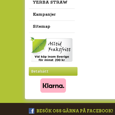
YERBA STRAW
Kampanjer
Sitemap
Betalsätt
BESÖK OSS GÄRNA PÅ FACEBOOK!