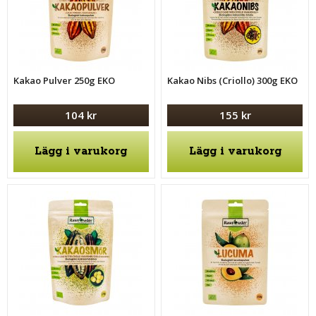
Kakao Pulver 250g EKO
Kakao Nibs (Criollo) 300g EKO
104 kr
155 kr
Lägg i varukorg
Lägg i varukorg